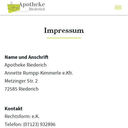
Impressum
Name und Anschrift
Apotheke Riederich
Annette Rumpp-Kimmerle e.Kfr.
Metzinger Str. 2
72585 Riederich
Kontakt
Rechtsform: e.K.
Telefon: (07123) 932896