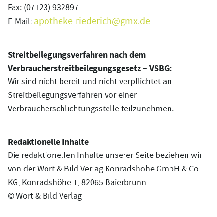
Fax: (07123) 932897
apotheke-riederich@gmx.de
E-Mail:
Streitbeilegungsverfahren nach dem
Verbraucherstreitbeilegungsgesetz – VSBG:
Wir sind nicht bereit und nicht verpflichtet an
Streitbeilegungsverfahren vor einer
Verbraucherschlichtungsstelle teilzunehmen.
Redaktionelle Inhalte
Die redaktionellen Inhalte unserer Seite beziehen wir
von der Wort & Bild Verlag Konradshöhe GmbH & Co.
KG, Konradshöhe 1, 82065 Baierbrunn
© Wort & Bild Verlag